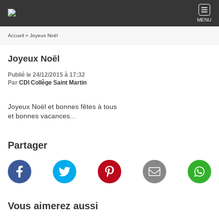
MENU
Accueil
» Joyeux Noël
Joyeux Noël
Publié le 24/12/2015 à 17:32
Par
CDI Collège Saint Martin
Joyeux Noël et bonnes fêtes à tous
et bonnes vacances...
Partager
Vous aimerez aussi