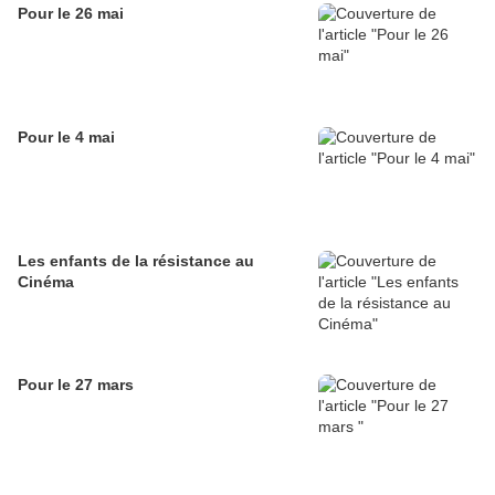
Pour le 26 mai
Pour le 4 mai
Les enfants de la résistance au
Cinéma
Pour le 27 mars