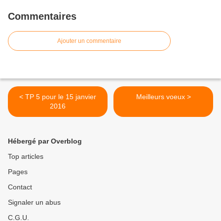
Commentaires
Ajouter un commentaire
< TP 5 pour le 15 janvier
Meilleurs voeux >
2016
Hébergé par Overblog
Top articles
Pages
Contact
Signaler un abus
C.G.U.