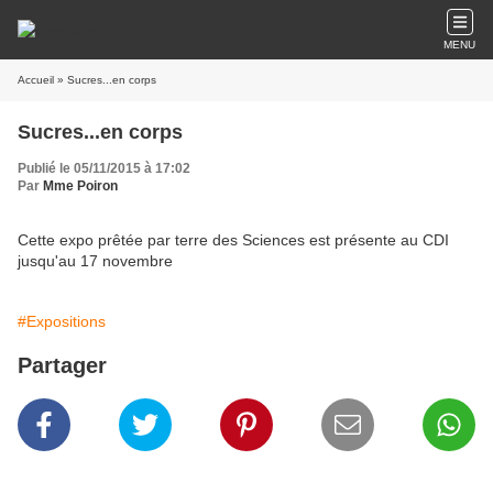
MENU
Accueil
» Sucres...en corps
Sucres...en corps
Publié le 05/11/2015 à 17:02
Par
Mme Poiron
Cette expo prêtée par terre des Sciences est présente au CDI
jusqu'au 17 novembre
#Expositions
Partager