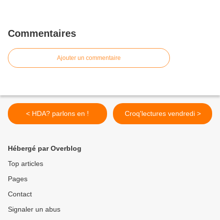
Commentaires
Ajouter un commentaire
< HDA? parlons en !
Croq'lectures vendredi >
Hébergé par Overblog
Top articles
Pages
Contact
Signaler un abus