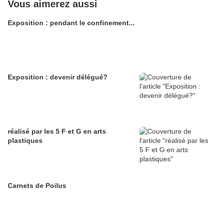
Vous aimerez aussi
Exposition : pendant le confinement...
Exposition : devenir délégué?
réalisé par les 5 F et G en arts
plastiques
Carnets de Poilus