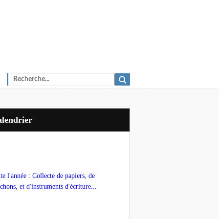
Calendrier
te l'année : Collecte de papiers, de
chons, et d'instruments d'écriture...