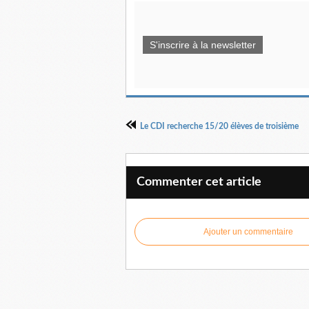
S'inscrire à la newsletter
Le CDI recherche 15/20 élèves de troisième
Commenter cet article
Ajouter un commentaire