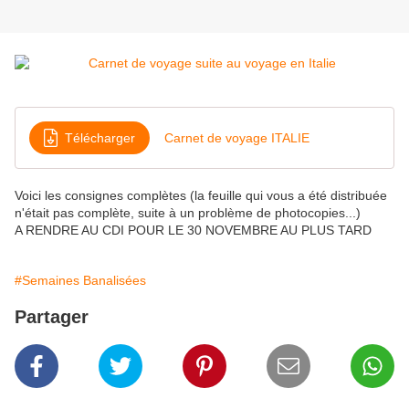
Télécharger
Carnet de voyage ITALIE
Voici les consignes complètes (la feuille qui vous a été distribuée
n'était pas complète, suite à un problème de photocopies...)
A RENDRE AU CDI POUR LE 30 NOVEMBRE AU PLUS TARD
#Semaines Banalisées
Partager