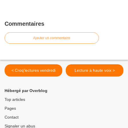
Commentaires
Ajouter un commentaire
< Croq'lectures vendredi
Lecture à haute voix >
Hébergé par Overblog
Top articles
Pages
Contact
Signaler un abus