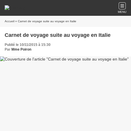
MENU
Accueil
» Carnet de voyage suite au voyage en Italie
Carnet de voyage suite au voyage en Italie
Publié le 10/11/2015 à 15:30
Par
Mme Poiron