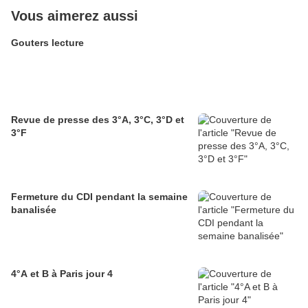
Vous aimerez aussi
Gouters lecture
Revue de presse des 3°A, 3°C, 3°D et
3°F
Fermeture du CDI pendant la semaine
banalisée
4°A et B à Paris jour 4