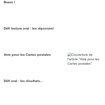
Bravo !
Défi lecture oral : les réponses!
Vote pour les Cartes postales
Défi oral : les résultats...