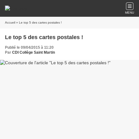
MENU
Accueil
» Le top 5 des cartes postales !
Le top 5 des cartes postales !
Publié le 09/04/2015 à 11:20
Par
CDI Collège Saint Martin