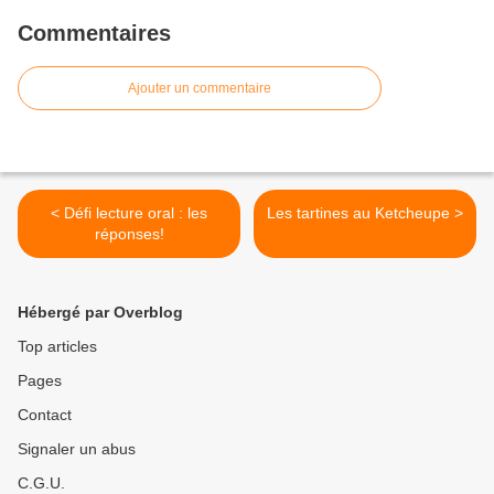
Commentaires
Ajouter un commentaire
< Défi lecture oral : les
Les tartines au Ketcheupe >
réponses!
Hébergé par Overblog
Top articles
Pages
Contact
Signaler un abus
C.G.U.