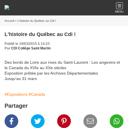
MENU
Accueil
» L'histoire du Québec au Cdi !
L'histoire du Québec au Cdi !
Publié le 19/03/2015 à 14:23
Par
CDI Collège Saint Martin
Des bords de Loire aux rives du Saint-Laurent : Les angevins et
le Canada du XVIe au XXe siècles
Exposition prêtée par les Archives Départementales
Jusqu'au 31 mars
#Expositions
#Canada
Partager