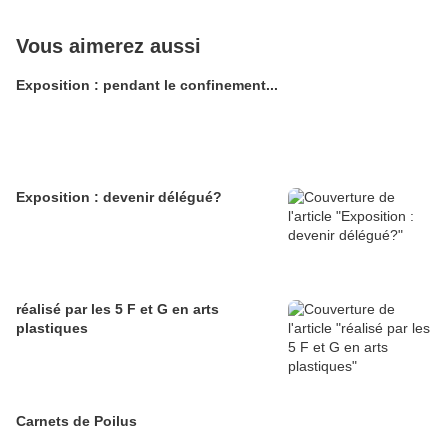
Vous aimerez aussi
Exposition : pendant le confinement...
Exposition : devenir délégué?
réalisé par les 5 F et G en arts
plastiques
Carnets de Poilus