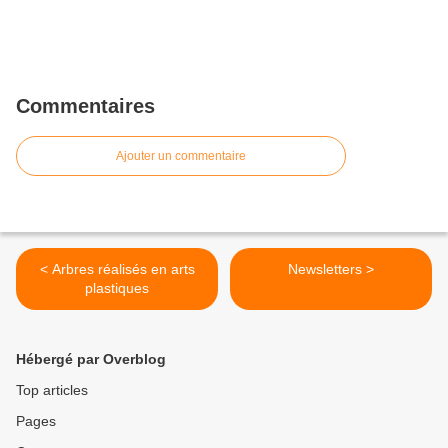
Commentaires
Ajouter un commentaire
< Arbres réalisés en arts
Newsletters >
plastiques
Hébergé par Overblog
Top articles
Pages