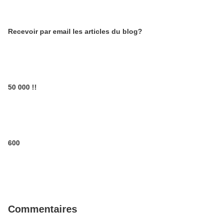
Recevoir par email les articles du blog?
50 000 !!
600
Commentaires