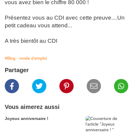
vous avez bien le chiffre 80 000 !
Présentez vous au CDI avec cette preuve....Un
petit cadeau vous attend...
A très bientôt au CDI
#Blog - mode d'emploi
Partager
Vous aimerez aussi
Joyeux anniversaire !