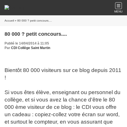
MENU
Accueil
» 80 000 ? petit concours....
80 000 ? petit concours....
Publié le 14/04/2014 à 11:05
Par
CDI Collège Saint Martin
Bientôt 80 000 visiteurs sur ce blog depuis 2011
!
Si vous êtes élève, enseignant ou personnel du
collège, et si vous avez la chance d'être le 80
000 ème visiteur de ce blog : le CDI vous offre
un cadeau : copiez-collez votre écran sur word,
et surtout le compteur, en vous assurant que