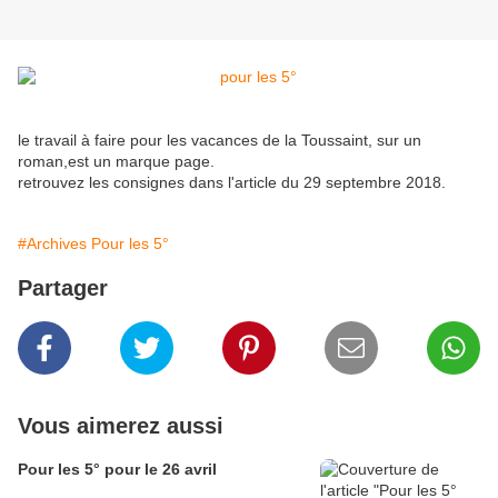
le travail à faire pour les vacances de la Toussaint, sur un
roman,est un marque page.
retrouvez les consignes dans l'article du 29 septembre 2018.
#Archives Pour les 5°
Partager
Vous aimerez aussi
Pour les 5° pour le 26 avril