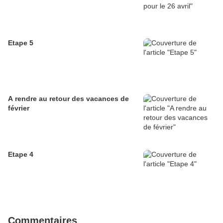
Etape 5
A rendre au retour des vacances de
février
Etape 4
Commentaires