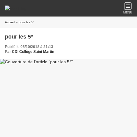
MENU
Accueil
» pour les 5°
pour les 5°
Publié le 08/10/2018 à 21:13
Par
CDI Collège Saint Martin